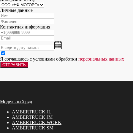
Личные данные
Контактная информация
Я соглашаюсь с условиями обработки
персональных данных
ОТПРАВИТЬ
Модельный ряд
AMBERTRUCK JL
АMBERTRUCK JM
AMBERTRUCK WORK
AMBERTRUCK SM