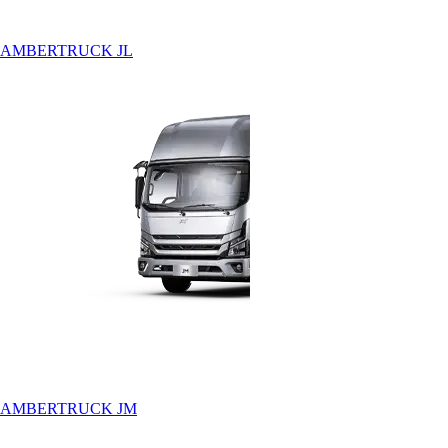
AMBERTRUCK JL
АMBERTRUCK JM