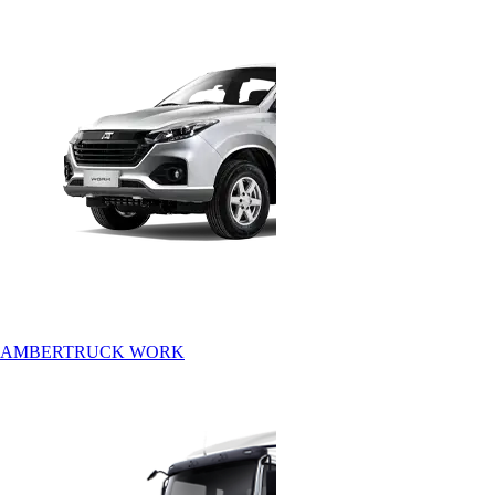
AMBERTRUCK WORK