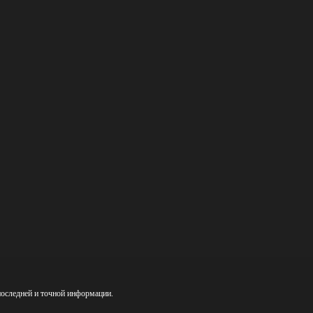
последней и точной информации.