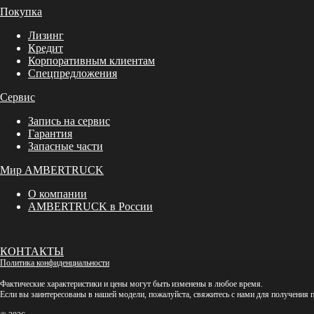
Покупка
Лизинг
Кредит
Корпоративным клиентам
Спецпредложения
Сервис
Запись на сервис
Гарантия
Запасные части
Мир AMBERTRUCK
О компании
AMBERTRUCK в России
КОНТАКТЫ
Политика конфиденциальности
Фактические характеристики и цены могут быть изменены в любое время.
Если вы заинтересованы в нашей модели, пожалуйста, свяжитесь с нами для получения 