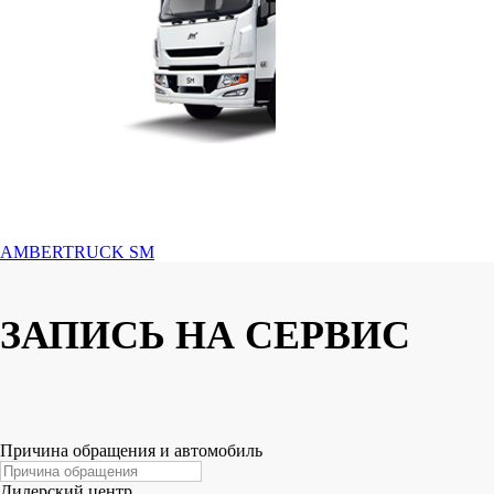
AMBERTRUCK SM
ЗАПИСЬ НА СЕРВИС
Причина обращения и автомобиль
Дилерский центр